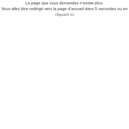
La page que vous demandez n'existe plus.
Vous allez être redirigé vers la page d'accueil dans 5 secondes ou en
cliquant ici