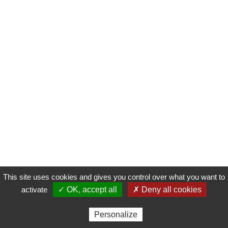
This site uses cookies and gives you control over what you want to
activate
✓ OK, accept all
✗ Deny all cookies
Personalize